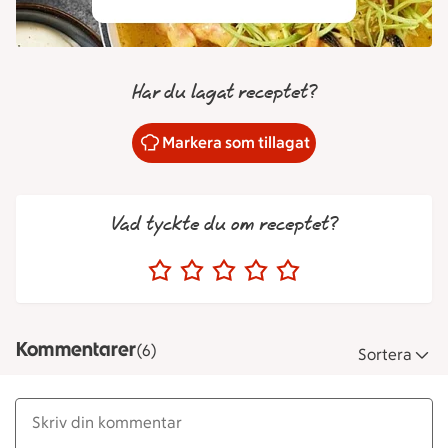
Har du lagat receptet?
Markera som tillagat
Vad tyckte du om receptet?
Kommentarer
(6)
Sortera