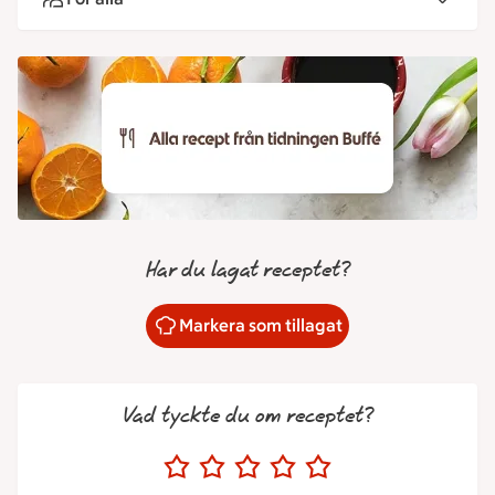
Har du lagat receptet?
Markera som tillagat
Vad tyckte du om receptet?