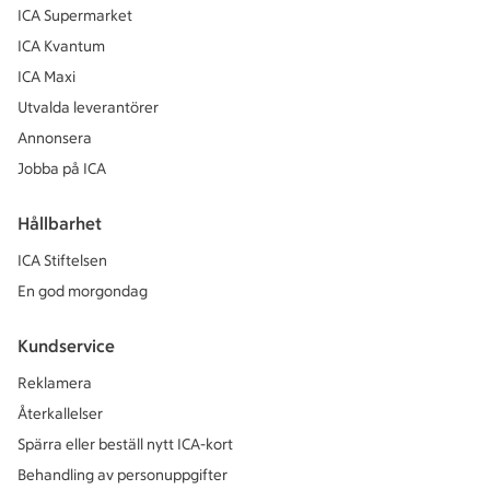
ICA Supermarket
ICA Kvantum
ICA Maxi
Utvalda leverantörer
Annonsera
Jobba på ICA
Hållbarhet
ICA Stiftelsen
En god morgondag
Kundservice
Reklamera
Återkallelser
Spärra eller beställ nytt ICA-kort
Behandling av personuppgifter