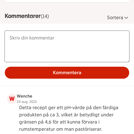
Kommentarer
(14)
Sortera
Kommentera
Wenche
W
24 aug. 2025
Detta recept ger ett pH-värde på den färdiga
produkten på ca 3, vilket är betydligt under
gränsen på 4,6 för att kunna förvara i
rumstemperatur om man pastöriserar.