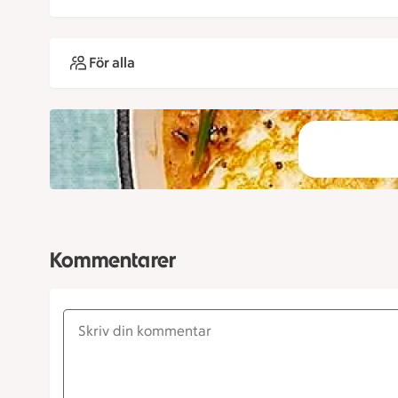
För alla
Kommentarer