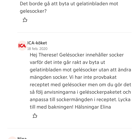
Det borde gå att byta ut gelatinbladen mot
gelesocker?
ICA-köket
18 feb. 2020
Hej Therese! Gelésocker innehåller socker
varför det inte går rakt av byta ut
gelatinbladen mot gelésocker utan att ändra
mängden socker. Vi har inte provbakat
receptet med gelésocker men om du gör det
så följ anvisningarna i gelésockerpaketet och
anpassa till sockermängden i receptet. Lycka
till med bakningen! Hälsningar Elina
Nina