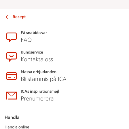
Recept
Sidfot
Få snabbt svar
FAQ
Kundservice
Kontakta oss
Massa erbjudanden
Bli stammis på ICA
ICAs inspirationsmejl
Prenumerera
Handla
Handla online