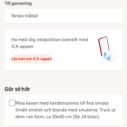
Till garnering
färska blåbär
Ha med dig inköpslistan överallt med
ICA-appen
Läs mer om ICA-appen
Gör så här
Mixa kexen med kardemumma till fina smulor.
Smält smöret och blanda med smulorna. Tryck ut
dem i en form, ca 30x40 cm (för 24 bitar).