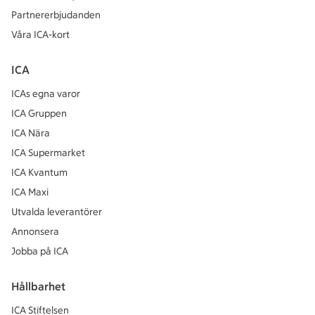
Partnererbjudanden
Våra ICA-kort
ICA
ICAs egna varor
ICA Gruppen
ICA Nära
ICA Supermarket
ICA Kvantum
ICA Maxi
Utvalda leverantörer
Annonsera
Jobba på ICA
Hållbarhet
ICA Stiftelsen