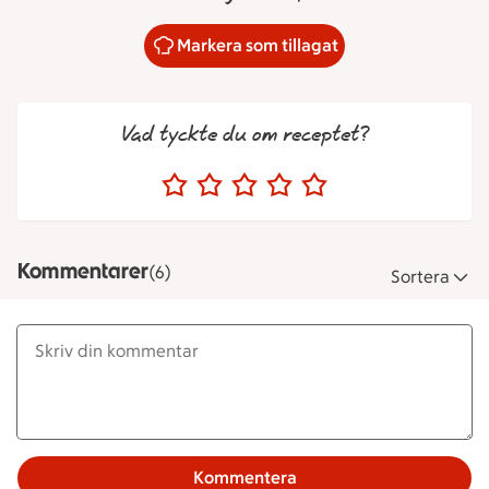
Markera som tillagat
Vad tyckte du om receptet?
Kommentarer
(6)
Sortera
Kommentera