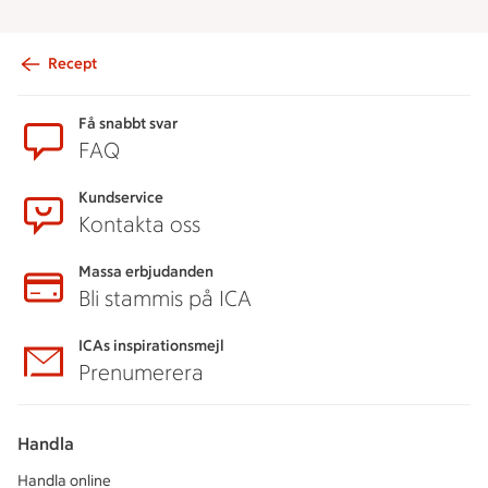
Recept
Sidfot
Få snabbt svar
FAQ
Kundservice
Kontakta oss
Massa erbjudanden
Bli stammis på ICA
ICAs inspirationsmejl
Prenumerera
Handla
Handla online