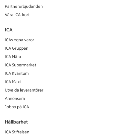
Partnererbjudanden
Våra ICA-kort
ICA
ICAs egna varor
ICA Gruppen
ICA Nära
ICA Supermarket
ICA Kvantum
ICA Maxi
Utvalda leverantörer
Annonsera
Jobba på ICA
Hållbarhet
ICA Stiftelsen