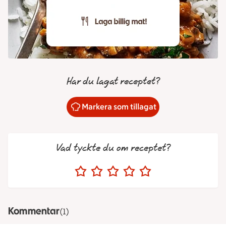
Har du lagat receptet?
Markera som tillagat
Vad tyckte du om receptet?
Kommentar
(1)