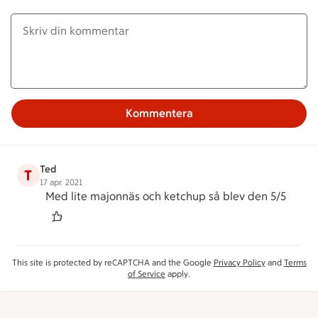
Kommentera
Ted
T
17 apr. 2021
Med lite majonnäs och ketchup så blev den 5/5
This site is protected by reCAPTCHA and the Google
Privacy Policy
and
Terms
of Service
apply.