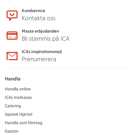
Kundservice
Kontakta oss
Massa erbjudanden
Bli stammis på ICA
ICAs inspirationsmejl
Prenumerera
Handla
Handla online
ICAs matkasse
Catering
Apotek Hjärtat
Handla som företag
Gaston