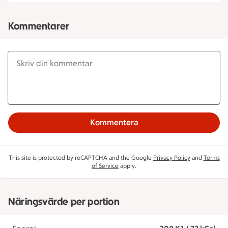
Kommentarer
Kommentera
This site is protected by reCAPTCHA and the Google
Privacy Policy
and
Terms
of Service
apply.
Näringsvärde per portion