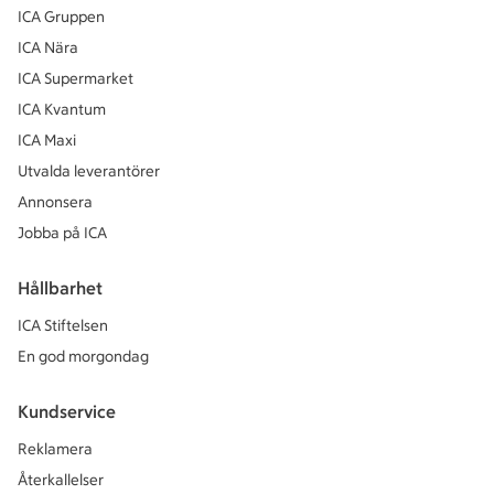
ICA Gruppen
ICA Nära
ICA Supermarket
ICA Kvantum
ICA Maxi
Utvalda leverantörer
Annonsera
Jobba på ICA
Hållbarhet
ICA Stiftelsen
En god morgondag
Kundservice
Reklamera
Återkallelser