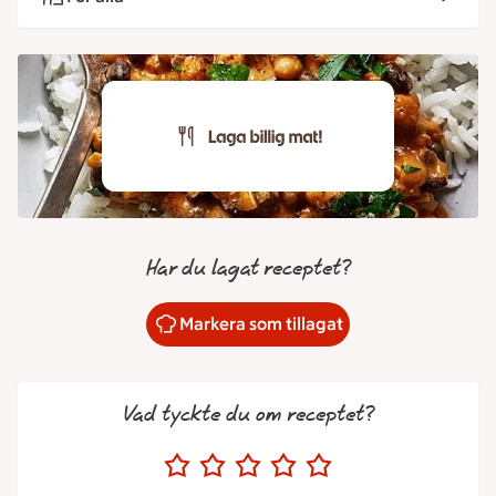
Har du lagat receptet?
Markera som tillagat
Vad tyckte du om receptet?