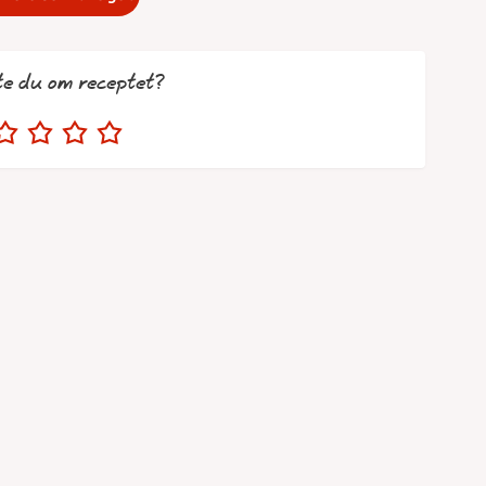
te du om receptet?