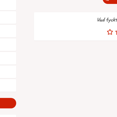
Vad tyck