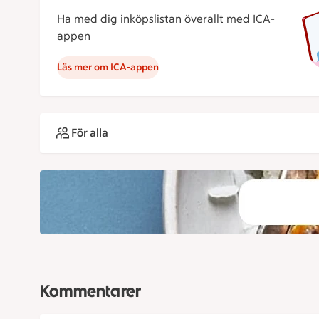
Ha med dig inköpslistan överallt med ICA-
appen
Läs mer om ICA-appen
För alla
Kommentarer