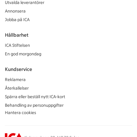
Utvalda leverantörer
Annonsera
Jobba på ICA
Hållbarhet
ICA Stiftelsen
En god morgondag
Kundservice
Reklamera
Återkallelser
Spärra eller beställ nytt ICA-kort
Behandling av personuppgifter
Hantera cookies