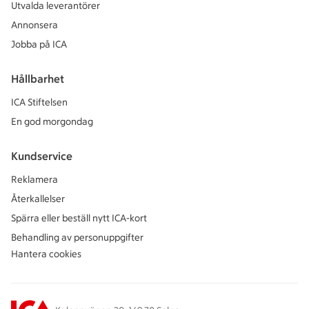
Utvalda leverantörer
Annonsera
Jobba på ICA
Hållbarhet
ICA Stiftelsen
En god morgondag
Kundservice
Reklamera
Återkallelser
Spärra eller beställ nytt ICA-kort
Behandling av personuppgifter
Hantera cookies