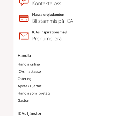
Kontakta oss
Massa erbjudanden
Bli stammis på ICA
ICAs inspirationsmejl
Prenumerera
Handla
Handla online
ICAs matkasse
Catering
Apotek Hjärtat
Handla som företag
Gaston
ICAs tjänster