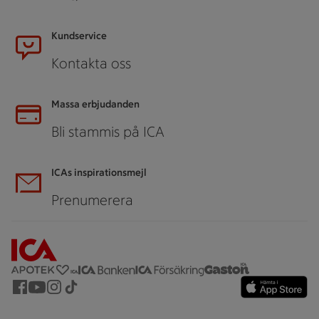
Kundservice
Kontakta oss
Massa erbjudanden
Bli stammis på ICA
ICAs inspirationsmejl
Prenumerera