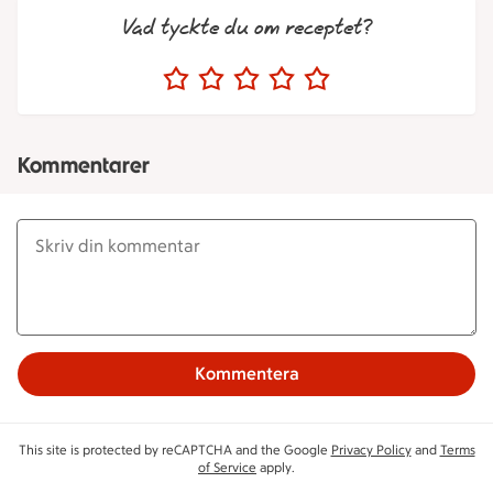
Vad tyckte du om receptet?
Kommentarer
Kommentera
This site is protected by reCAPTCHA and the Google
Privacy Policy
and
Terms
of Service
apply.