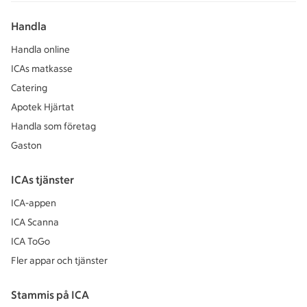
Handla
Handla online
ICAs matkasse
Catering
Apotek Hjärtat
Handla som företag
Gaston
ICAs tjänster
ICA-appen
ICA Scanna
ICA ToGo
Fler appar och tjänster
Stammis på ICA