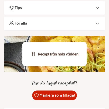
Tips
För alla
Har du lagat receptet?
Markera som tillagat