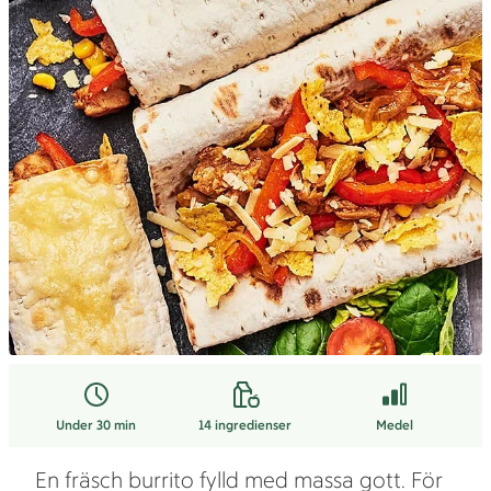
Under 30 min
14
ingredienser
Medel
En fräsch burrito fylld med massa gott. För