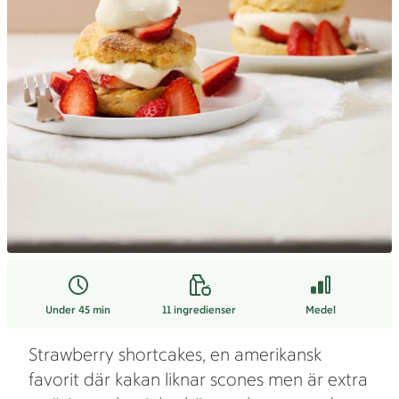
Under 45 min
11
ingredienser
Medel
Strawberry shortcakes, en amerikansk
favorit där kakan liknar scones men är extra