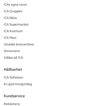
ICAs egna varor
ICA Gruppen
ICA Nära
ICA Supermarket
ICA Kvantum
ICA Maxi
Utvalda leverantörer
Annonsera
Jobba på ICA
Hållbarhet
ICA Stiftelsen
En god morgondag
Kundservice
Reklamera