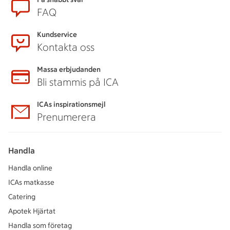
FAQ
Kundservice
Kontakta oss
Massa erbjudanden
Bli stammis på ICA
ICAs inspirationsmejl
Prenumerera
Handla
Handla online
ICAs matkasse
Catering
Apotek Hjärtat
Handla som företag