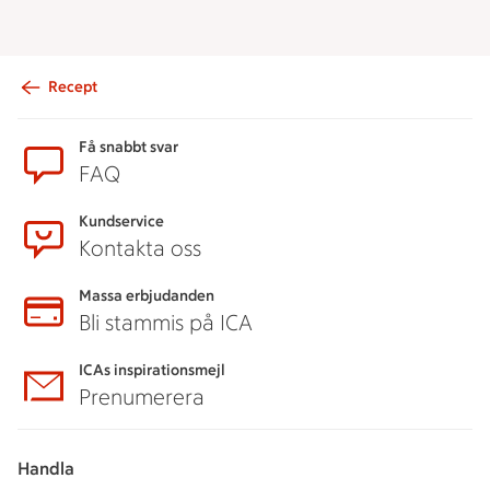
Recept
Sidfot
Få snabbt svar
FAQ
Kundservice
Kontakta oss
Massa erbjudanden
Bli stammis på ICA
ICAs inspirationsmejl
Prenumerera
Handla