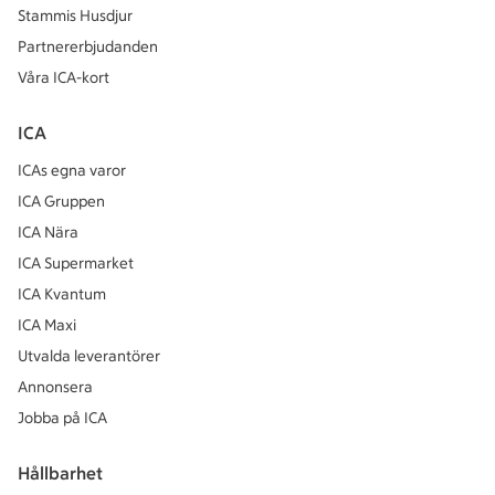
Stammis Husdjur
Partnererbjudanden
Våra ICA-kort
ICA
ICAs egna varor
ICA Gruppen
ICA Nära
ICA Supermarket
ICA Kvantum
ICA Maxi
Utvalda leverantörer
Annonsera
Jobba på ICA
Hållbarhet