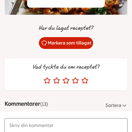
Har du lagat receptet?
Markera som tillagat
Vad tyckte du om receptet?
Kommentarer
(13)
Sortera