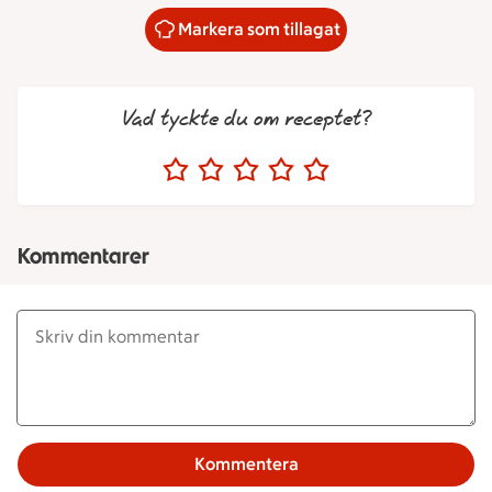
Markera som tillagat
Vad tyckte du om receptet?
Kommentarer
Kommentera