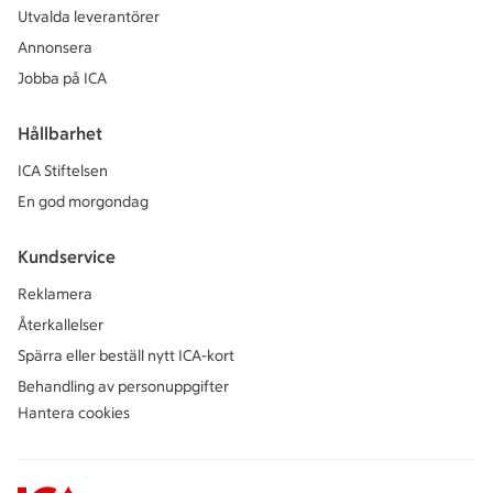
Utvalda leverantörer
Annonsera
Jobba på ICA
Hållbarhet
ICA Stiftelsen
En god morgondag
Kundservice
Reklamera
Återkallelser
Spärra eller beställ nytt ICA-kort
Behandling av personuppgifter
Hantera cookies