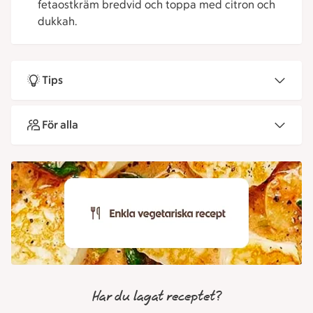
fetaostkräm bredvid och toppa med citron och
dukkah.
Tips
För alla
Har du lagat receptet?