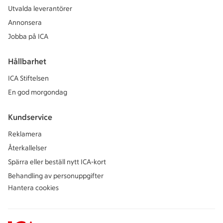
Utvalda leverantörer
Annonsera
Jobba på ICA
Hållbarhet
ICA Stiftelsen
En god morgondag
Kundservice
Reklamera
Återkallelser
Spärra eller beställ nytt ICA-kort
Behandling av personuppgifter
Hantera cookies