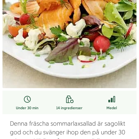
Under 30 min
14
ingredienser
Medel
Denna fräscha sommarlaxsallad är sagolikt
god och du svänger ihop den på under 30