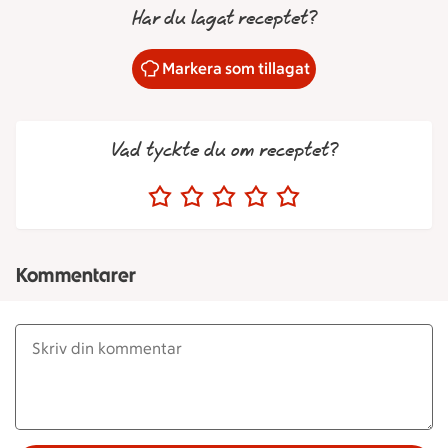
Har du lagat receptet?
Markera som tillagat
Vad tyckte du om receptet?
Kommentarer