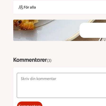
För alla
Kommentarer
(3)