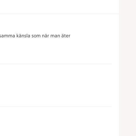
Typ samma känsla som när man äter