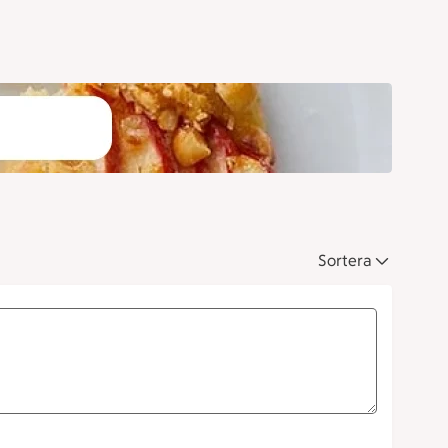
Sortera