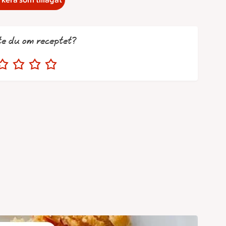
te du om receptet?