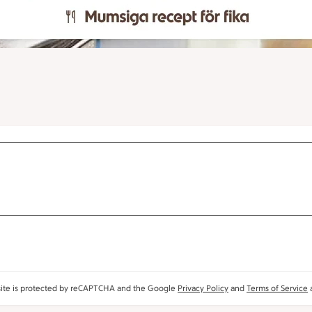
site is protected by reCAPTCHA and the Google
Privacy Policy
and
Terms of Service
a