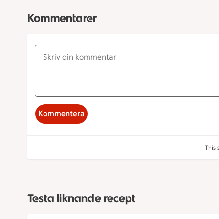
Kommentarer
Kommentera
This 
Testa liknande recept