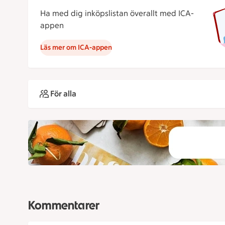
Ha med dig inköpslistan överallt med ICA-
appen
Läs mer om ICA-appen
För alla
Kommentarer