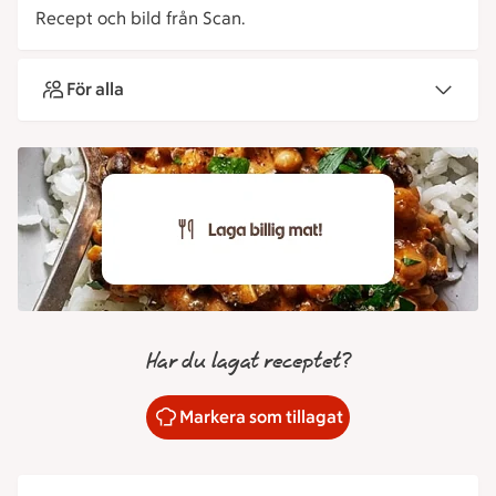
Recept och bild från Scan.
För alla
Har du lagat receptet?
Markera som tillagat