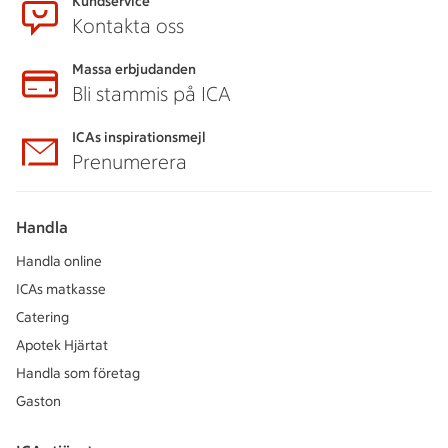
Kundservice
Kontakta oss
Massa erbjudanden
Bli stammis på ICA
ICAs inspirationsmejl
Prenumerera
Handla
Handla online
ICAs matkasse
Catering
Apotek Hjärtat
Handla som företag
Gaston