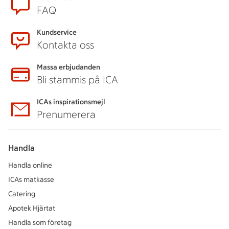
FAQ
Kundservice
Kontakta oss
Massa erbjudanden
Bli stammis på ICA
ICAs inspirationsmejl
Prenumerera
Handla
Handla online
ICAs matkasse
Catering
Apotek Hjärtat
Handla som företag