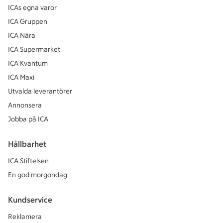
ICAs egna varor
ICA Gruppen
ICA Nära
ICA Supermarket
ICA Kvantum
ICA Maxi
Utvalda leverantörer
Annonsera
Jobba på ICA
Hållbarhet
ICA Stiftelsen
En god morgondag
Kundservice
Reklamera