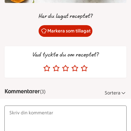
Har du lagat receptet?
Markera som tillagat
Vad tyckte du om receptet?
Kommentarer
(3)
Sortera