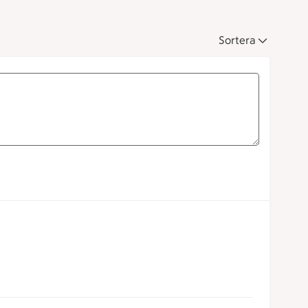
Sortera