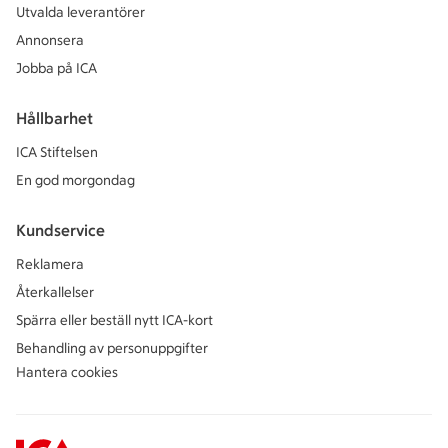
Utvalda leverantörer
Annonsera
Jobba på ICA
Hållbarhet
ICA Stiftelsen
En god morgondag
Kundservice
Reklamera
Återkallelser
Spärra eller beställ nytt ICA-kort
Behandling av personuppgifter
Hantera cookies