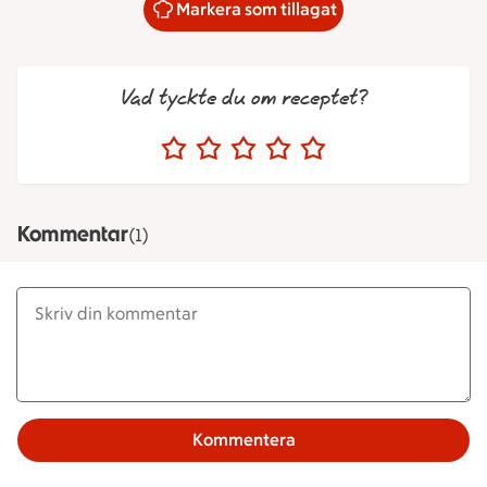
Markera som tillagat
Vad tyckte du om receptet?
Kommentar
(1)
Kommentera