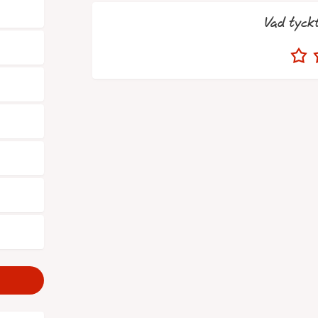
Vad tyck