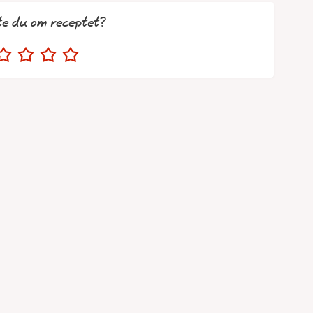
te du om receptet?