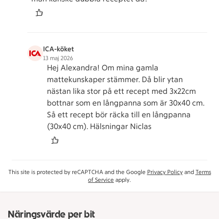
ICA-köket
13 maj 2026
Hej Alexandra! Om mina gamla
mattekunskaper stämmer. Då blir ytan
nästan lika stor på ett recept med 3x22cm
bottnar som en långpanna som är 30x40 cm.
Så ett recept bör räcka till en långpanna
(30x40 cm). Hälsningar Niclas
This site is protected by reCAPTCHA and the Google
Privacy Policy
and
Terms
of Service
apply.
Näringsvärde per bit