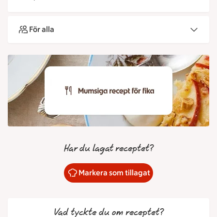
För alla
Har du lagat receptet?
Markera som tillagat
Vad tyckte du om receptet?