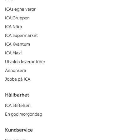
ICAs egna varor
ICA Gruppen
ICA Nära
ICA Supermarket
ICA Kvantum
ICA Maxi
Utvalda leverantörer
Annonsera
Jobba på ICA
Hållbarhet
ICA Stiftelsen
En god morgondag
Kundservice