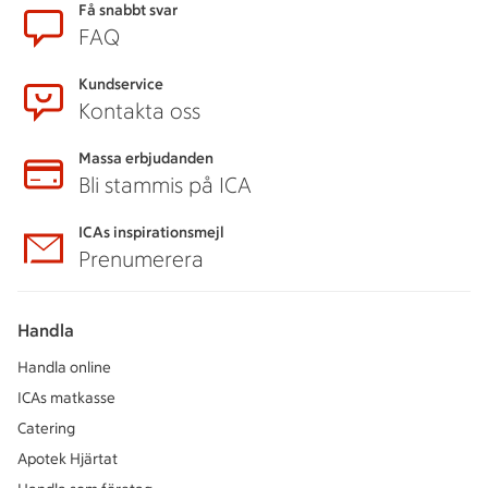
Få snabbt svar
FAQ
Kundservice
Kontakta oss
Massa erbjudanden
Bli stammis på ICA
ICAs inspirationsmejl
Prenumerera
Handla
Handla online
ICAs matkasse
Catering
Apotek Hjärtat