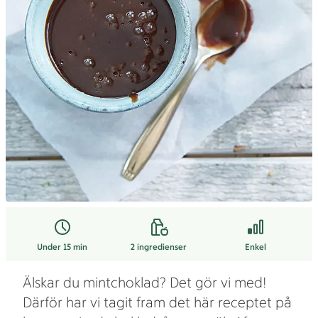
Under 15 min
2
ingredienser
Enkel
Älskar du mintchoklad? Det gör vi med!
Därför har vi tagit fram det här receptet på