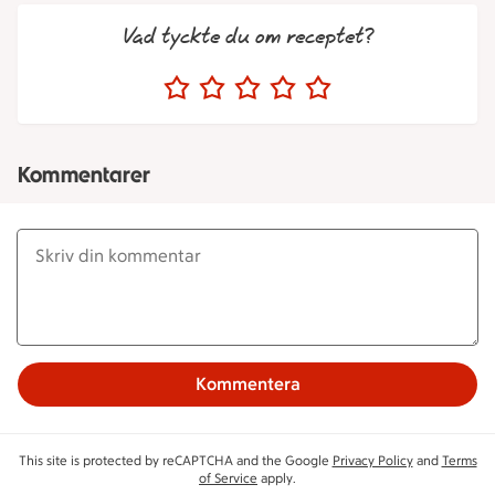
Vad tyckte du om receptet?
Kommentarer
Kommentera
This site is protected by reCAPTCHA and the Google
Privacy Policy
and
Terms
of Service
apply.