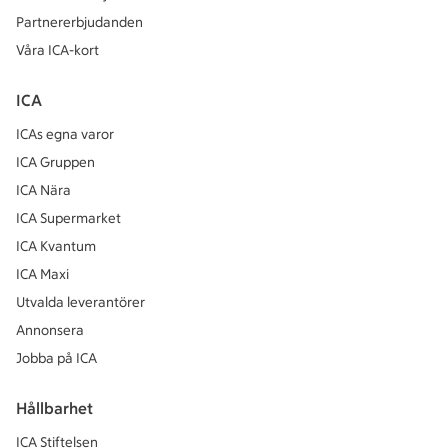
Partnererbjudanden
Våra ICA-kort
ICA
ICAs egna varor
ICA Gruppen
ICA Nära
ICA Supermarket
ICA Kvantum
ICA Maxi
Utvalda leverantörer
Annonsera
Jobba på ICA
Hållbarhet
ICA Stiftelsen