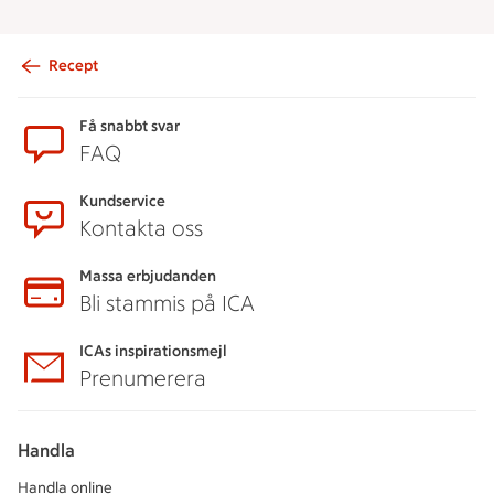
Recept
Sidfot
Få snabbt svar
FAQ
Kundservice
Kontakta oss
Massa erbjudanden
Bli stammis på ICA
ICAs inspirationsmejl
Prenumerera
Handla
Handla online