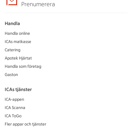
Prenumerera
Handla
Handla online
ICAs matkasse
Catering
Apotek Hjärtat
Handla som företag
Gaston
ICAs tjänster
ICA-appen
ICA Scanna
ICA ToGo
Fler appar och tjänster