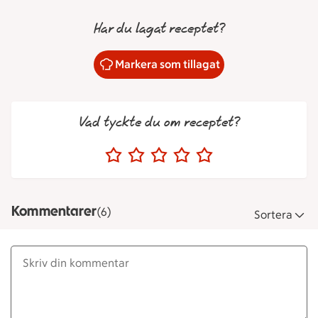
Har du lagat receptet?
Markera som tillagat
Vad tyckte du om receptet?
Kommentarer
(6)
Sortera