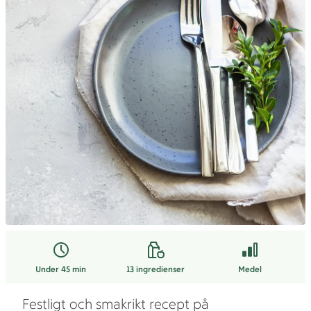
Under 45 min
13
ingredienser
Medel
Festligt och smakrikt recept på