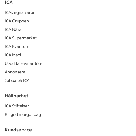
ICA
ICAs egna varor
ICA Gruppen
ICA Nära
ICA Supermarket
ICA Kvantum
ICA Maxi
Utvalda leverantörer
Annonsera
Jobba på ICA
Hållbarhet
ICA Stiftelsen
En god morgondag
Kundservice