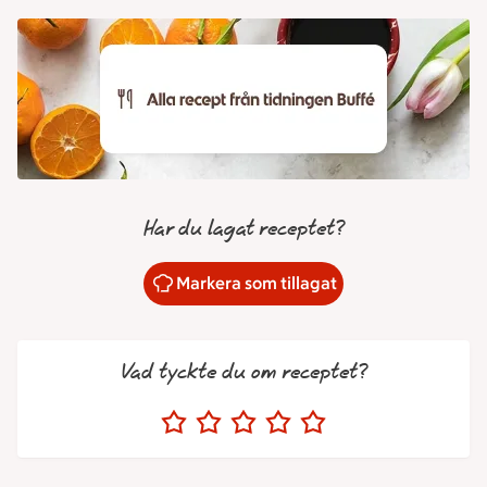
Har du lagat receptet?
Markera som tillagat
Vad tyckte du om receptet?