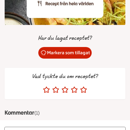
Har du lagat receptet?
Markera som tillagat
Vad tyckte du om receptet?
Kommentar
(1)