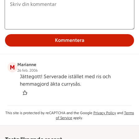
Kommentera
Marianne
M
26 feb. 2006
Jättegott! Serverade istället med ris och
hemmagjord äkta currysås.
This site is protected by reCAPTCHA and the Google
Privacy Policy
and
Terms
of Service
apply.