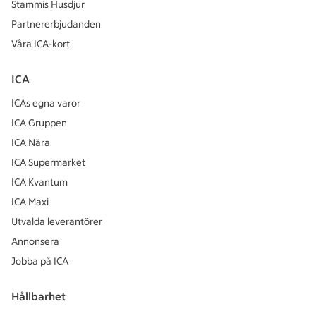
Stammis Husdjur
Partnererbjudanden
Våra ICA-kort
ICA
ICAs egna varor
ICA Gruppen
ICA Nära
ICA Supermarket
ICA Kvantum
ICA Maxi
Utvalda leverantörer
Annonsera
Jobba på ICA
Hållbarhet