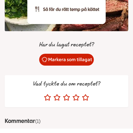
Har du lagat receptet?
Markera som tillagat
Vad tyckte du om receptet?
Kommentar
(1)