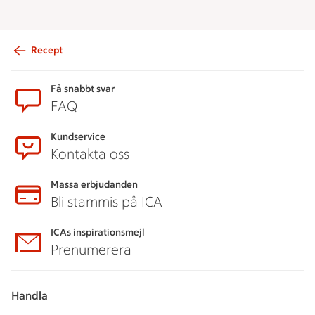
Recept
Sidfot
Få snabbt svar
FAQ
Kundservice
Kontakta oss
Massa erbjudanden
Bli stammis på ICA
ICAs inspirationsmejl
Prenumerera
Handla