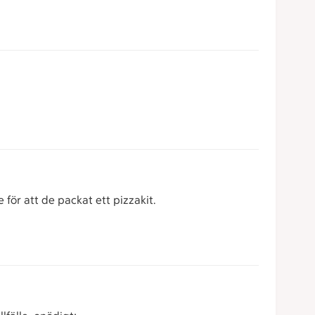
e för att de packat ett pizzakit.