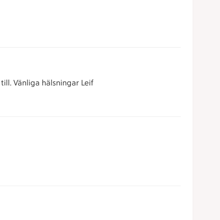
ill. Vänliga hälsningar Leif