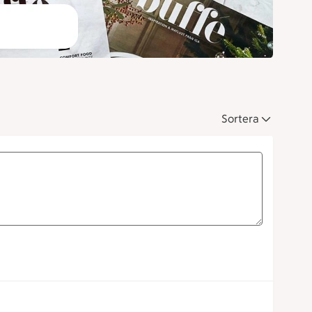
Sortera