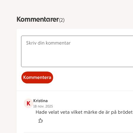
Kommentarer
(2)
Kommentera
Kristina
K
18 nov. 2025
Hade velat veta vilket märke de är på brödet