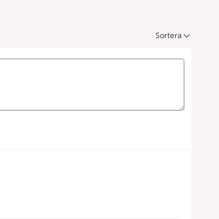
Sortera