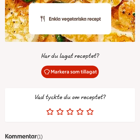
Har du lagat receptet?
Markera som tillagat
Vad tyckte du om receptet?
Kommentar
(1)