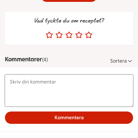
Vad tyckte du om receptet?
Kommentarer
(4)
Sortera
Kommentera