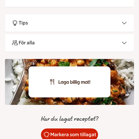
Tips
För alla
Har du lagat receptet?
Markera som tillagat