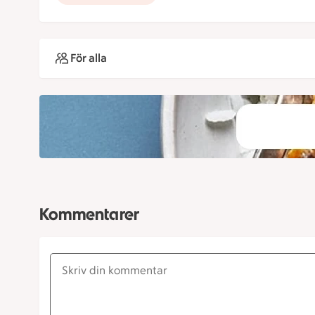
För alla
Kommentarer