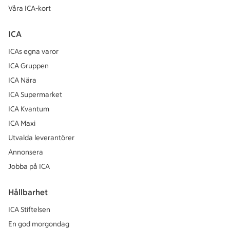
Våra ICA-kort
ICA
ICAs egna varor
ICA Gruppen
ICA Nära
ICA Supermarket
ICA Kvantum
ICA Maxi
Utvalda leverantörer
Annonsera
Jobba på ICA
Hållbarhet
ICA Stiftelsen
En god morgondag