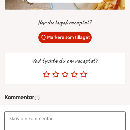
Har du lagat receptet?
Markera som tillagat
Vad tyckte du om receptet?
Kommentar
(1)