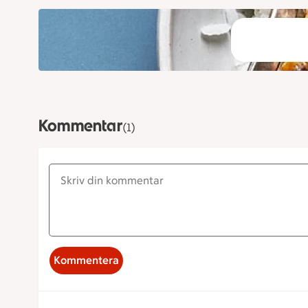
Kommentar
(1)
Kommentera