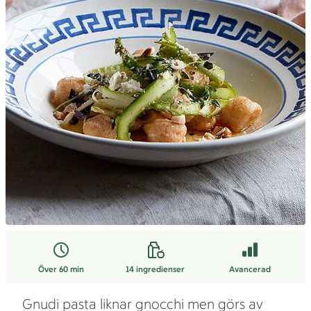
Över 60 min
14
ingredienser
Avancerad
Gnudi pasta liknar gnocchi men görs av