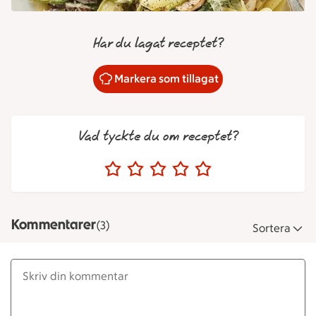
Har du lagat receptet?
Markera som tillagat
Vad tyckte du om receptet?
Kommentarer
(3)
Sortera