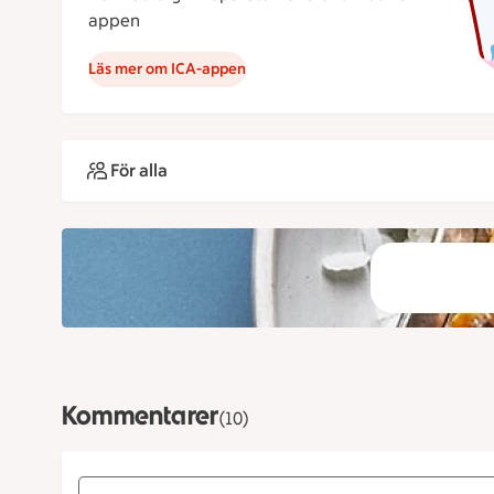
appen
Läs mer om ICA-appen
För alla
Kommentarer
(10)