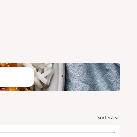
Sortera