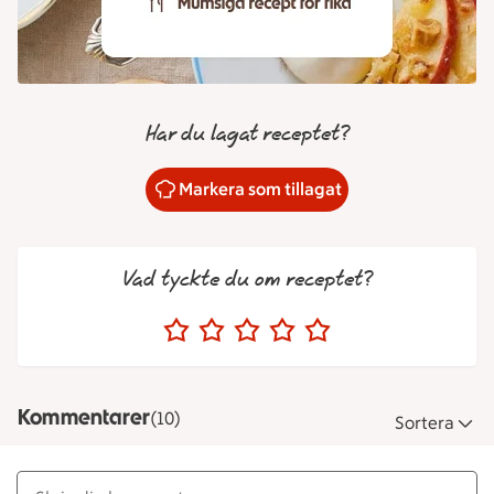
Har du lagat receptet?
Markera som tillagat
Vad tyckte du om receptet?
Kommentarer
(10)
Sortera