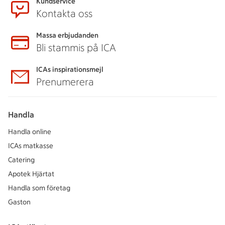
Kundservice
Kontakta oss
Massa erbjudanden
Bli stammis på ICA
ICAs inspirationsmejl
Prenumerera
Handla
Handla online
ICAs matkasse
Catering
Apotek Hjärtat
Handla som företag
Gaston