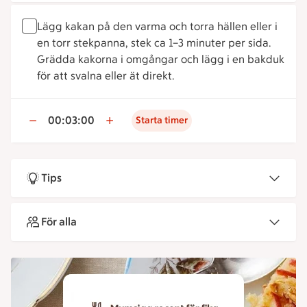
Lägg kakan på den varma och torra hällen eller i
en torr stekpanna, stek ca 1–3 minuter per sida.
Grädda kakorna i omgångar och lägg i en bakduk
för att svalna eller ät direkt.
00:03:00
Starta timer
Tips
För alla