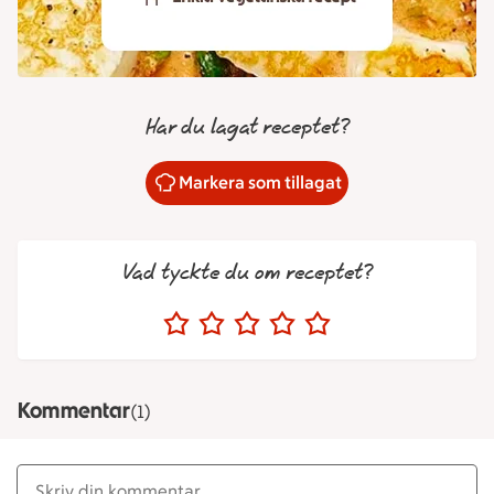
Har du lagat receptet?
Markera som tillagat
Vad tyckte du om receptet?
Kommentar
(1)