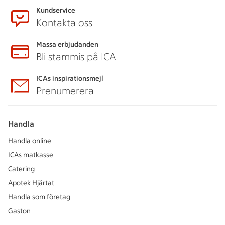
Kundservice
Kontakta oss
Massa erbjudanden
Bli stammis på ICA
ICAs inspirationsmejl
Prenumerera
Handla
Handla online
ICAs matkasse
Catering
Apotek Hjärtat
Handla som företag
Gaston