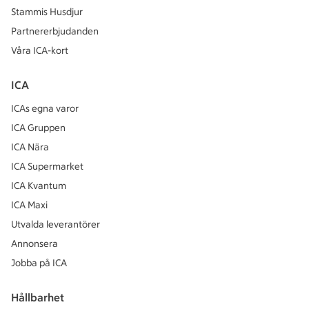
Stammis Husdjur
Partnererbjudanden
Våra ICA-kort
ICA
ICAs egna varor
ICA Gruppen
ICA Nära
ICA Supermarket
ICA Kvantum
ICA Maxi
Utvalda leverantörer
Annonsera
Jobba på ICA
Hållbarhet