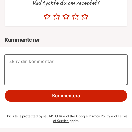
Vad tyckte du om receptet?
Kommentarer
Kommentera
This site is protected by reCAPTCHA and the Google
Privacy Policy
and
Terms
of Service
apply.