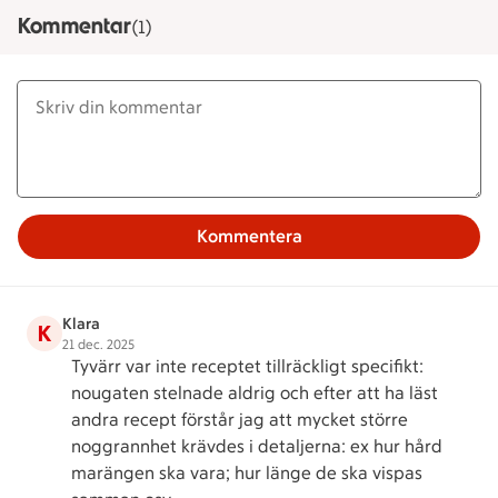
Kommentar
(1)
Kommentera
Klara
K
21 dec. 2025
Tyvärr var inte receptet tillräckligt specifikt:
nougaten stelnade aldrig och efter att ha läst
andra recept förstår jag att mycket större
noggrannhet krävdes i detaljerna: ex hur hård
marängen ska vara; hur länge de ska vispas