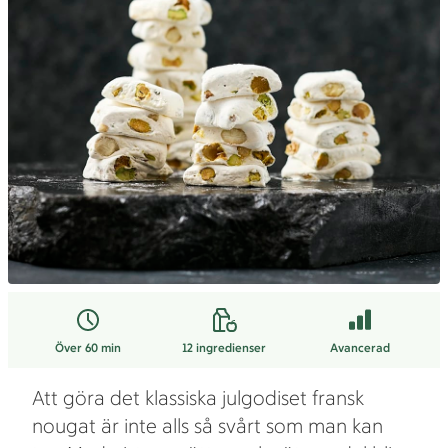
Över 60 min
12
ingredienser
Avancerad
Att göra det klassiska julgodiset fransk
nougat är inte alls så svårt som man kan