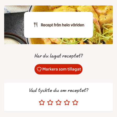
Har du lagat receptet?
Markera som tillagat
Vad tyckte du om receptet?