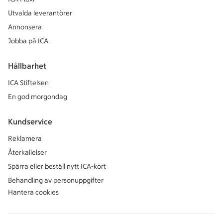
Utvalda leverantörer
Annonsera
Jobba på ICA
Hållbarhet
ICA Stiftelsen
En god morgondag
Kundservice
Reklamera
Återkallelser
Spärra eller beställ nytt ICA-kort
Behandling av personuppgifter
Hantera cookies