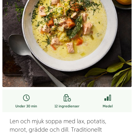
Under 30 min
12
ingredienser
Medel
Len och mjuk soppa med lax, potatis,
morot, grädde och dill. Traditionellt