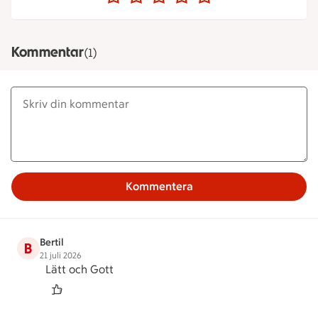
Kommentar
(1)
Kommentera
Bertil
B
21 juli 2026
Lätt och Gott