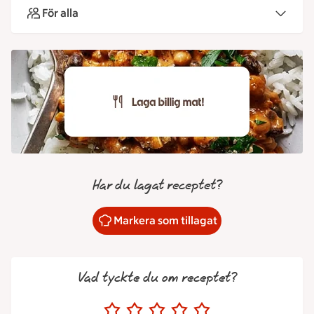
För alla
Har du lagat receptet?
Markera som tillagat
Vad tyckte du om receptet?