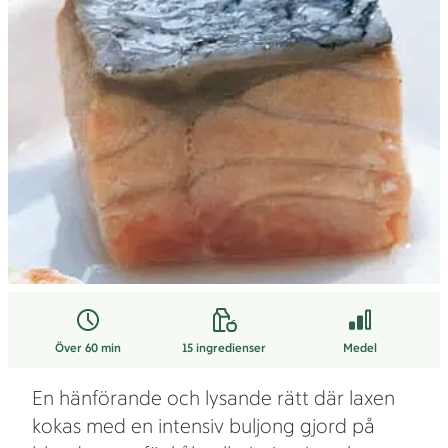
Över 60 min
15
ingredienser
Medel
En hänförande och lysande rätt där laxen
kokas med en intensiv buljong gjord på