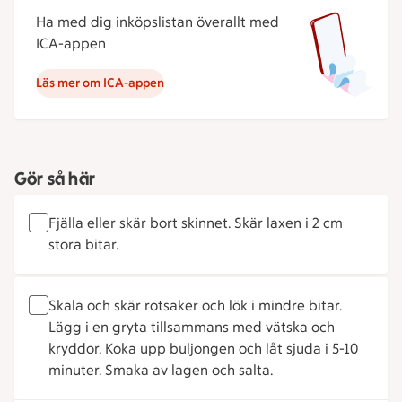
Ha med dig inköpslistan överallt med
ICA-appen
Läs mer om ICA-appen
Gör så här
Fjälla eller skär bort skinnet. Skär laxen i 2 cm
stora bitar.
Skala och skär rotsaker och lök i mindre bitar.
Lägg i en gryta tillsammans med vätska och
kryddor. Koka upp buljongen och låt sjuda i 5-10
minuter. Smaka av lagen och salta.