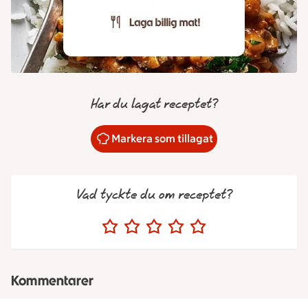
Har du lagat receptet?
Markera som tillagat
Vad tyckte du om receptet?
Kommentarer