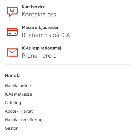
Kundservice
Kontakta oss
Massa erbjudanden
Bli stammis på ICA
ICAs inspirationsmejl
Prenumerera
Handla
Handla online
ICAs matkasse
Catering
Apotek Hjärtat
Handla som företag
Gaston