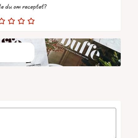
te du om receptet?