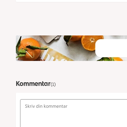
Kommentar
(1)