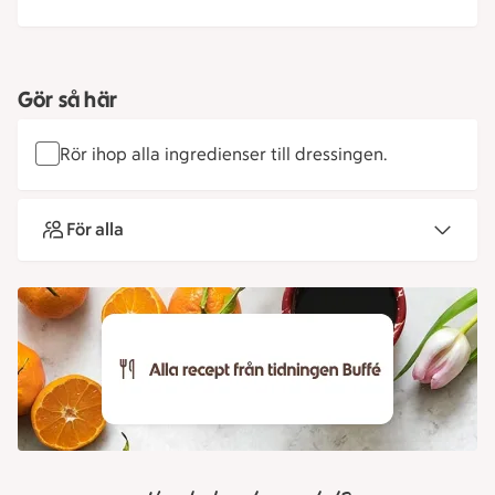
Gör så här
Rör ihop alla ingredienser till dressingen.
För alla