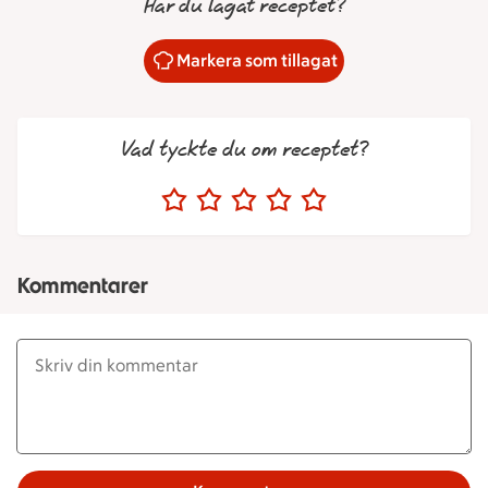
Har du lagat receptet?
Markera som tillagat
Vad tyckte du om receptet?
Kommentarer