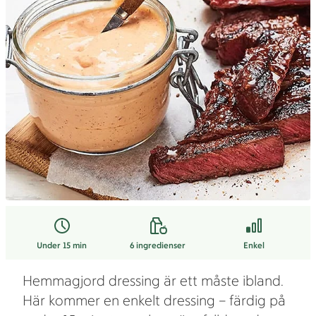
Under 15 min
6
ingredienser
Enkel
Hemmagjord dressing är ett måste ibland.
Här kommer en enkelt dressing – färdig på