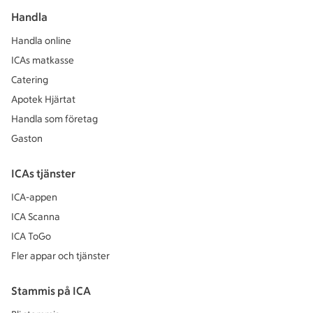
Handla
Handla online
ICAs matkasse
Catering
Apotek Hjärtat
Handla som företag
Gaston
ICAs tjänster
ICA-appen
ICA Scanna
ICA ToGo
Fler appar och tjänster
Stammis på ICA