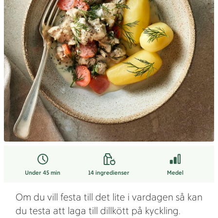
Under 45 min
14
ingredienser
Medel
Om du vill festa till det lite i vardagen så kan
du testa att laga till dillkött på kyckling.