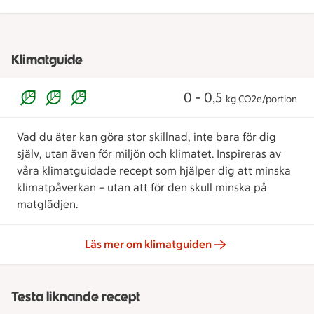
Klimatguide
0 - 0,5
kg CO2e/portion
Vad du äter kan göra stor skillnad, inte bara för dig
själv, utan även för miljön och klimatet. Inspireras av
våra klimatguidade recept som hjälper dig att minska
klimatpåverkan – utan att för den skull minska på
matglädjen.
Läs mer om klimatguiden
Testa liknande recept