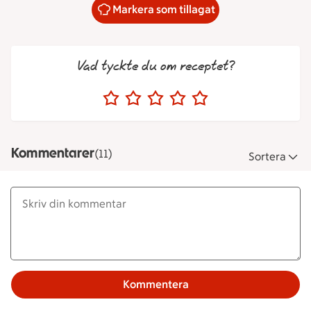
Markera som tillagat
Vad tyckte du om receptet?
Kommentarer
(11)
Sortera
Kommentera