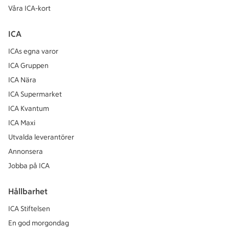
Våra ICA-kort
ICA
ICAs egna varor
ICA Gruppen
ICA Nära
ICA Supermarket
ICA Kvantum
ICA Maxi
Utvalda leverantörer
Annonsera
Jobba på ICA
Hållbarhet
ICA Stiftelsen
En god morgondag