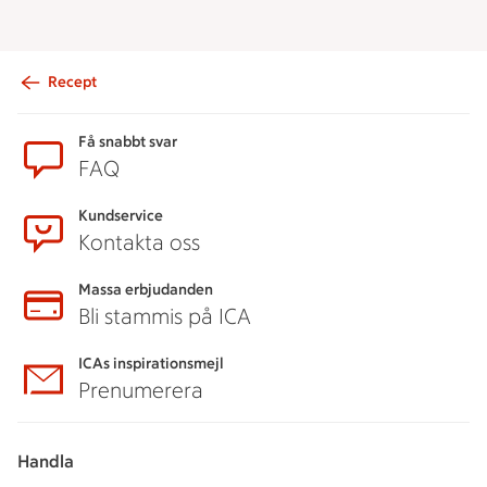
Recept
Sidfot
Få snabbt svar
FAQ
Kundservice
Kontakta oss
Massa erbjudanden
Bli stammis på ICA
ICAs inspirationsmejl
Prenumerera
Handla