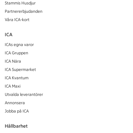
Stammis Husdjur
Partnererbjudanden
Våra ICA-kort
ICA
ICAs egna varor
ICA Gruppen
ICA Nära
ICA Supermarket
ICA Kvantum
ICA Maxi
Utvalda leverantörer
Annonsera
Jobba på ICA
Hållbarhet